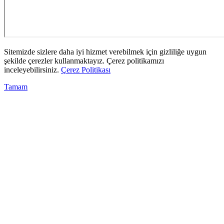
Sitemizde sizlere daha iyi hizmet verebilmek için gizliliğe uygun
şekilde çerezler kullanmaktayız. Çerez politikamızı
inceleyebilirsiniz.
Çerez Politikası
Tamam