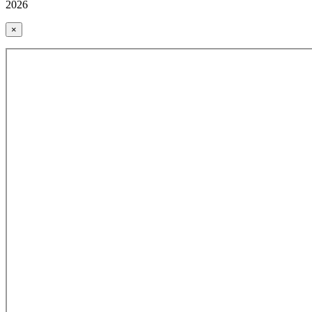
2026
×