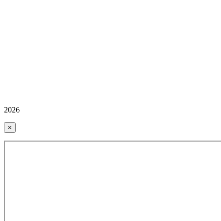
2026
×