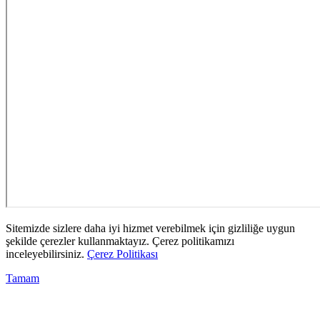
Sitemizde sizlere daha iyi hizmet verebilmek için gizliliğe uygun
şekilde çerezler kullanmaktayız. Çerez politikamızı
inceleyebilirsiniz.
Çerez Politikası
Tamam